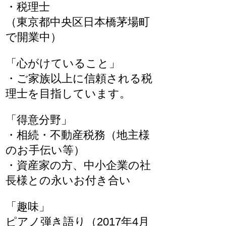
・税理士
（東京都中央区日本橋茅場町
で開業中）
「心がけていること」
・ご家族以上に信頼される税
理士を目指しています。
「得意分野」
・相続・不動産税務（地主様
のお手伝い等）
・資産家の方、中小企業の社
長様との永いお付き合い
「趣味」
ピアノ弾き語り（2017年4月