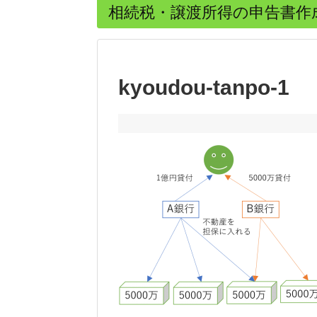
相続税・譲渡所得の申告書作
kyoudou-tanpo-1