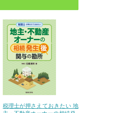
税理士が押さえておきたい 地