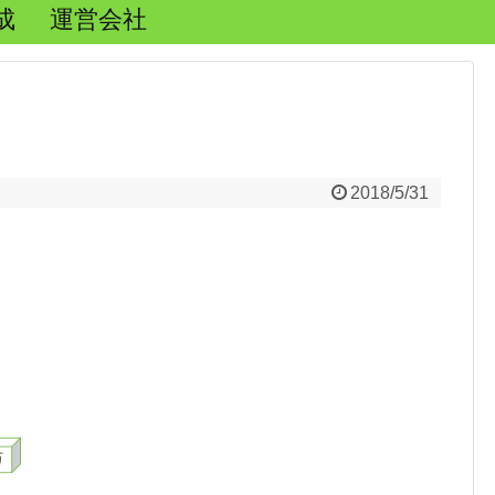
成
運営会社
2018/5/31