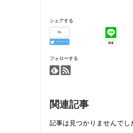
シェアする
ツイート
フォローする
関連記事
記事は見つかりませんでし