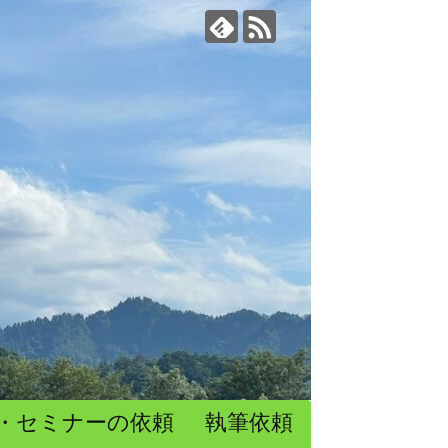
・セミナーの依頼
執筆依頼