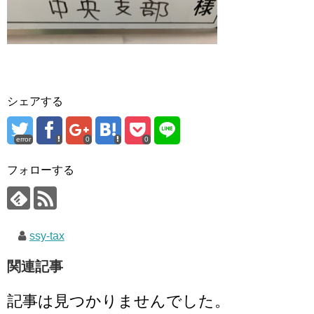
シェアする
error
0
0
フォローする
ssy-tax
関連記事
記事は見つかりませんでした。