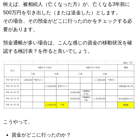
例えば、被相続人（亡くなった方）が、亡くなる3年前に
500万円を引き出した（または送金した）とします。
その場合、その預金がどこに行ったのかをチェックする必
要があります。
預金通帳が多い場合は、こんな感じの資金の移動状況を確
認する検討表？を作ると良いでしょう。
こうやって、
資金がどこに行ったのか？