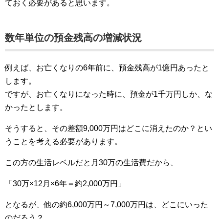
ておく必要があると思います。
数年単位の預金残高の増減状況
例えば、お亡くなりの6年前に、預金残高が1億円あったと
します。
ですが、お亡くなりになった時に、預金が1千万円しか、な
かったとします。
そうすると、その差額9,000万円はどこに消えたのか？とい
うことを考える必要があります。
この方の生活レベルだと月30万の生活費だから、
「30万×12月×6年＝約2,000万円」
となるが、他の約6,000万円～7,000万円は、どこにいった
のだろう？