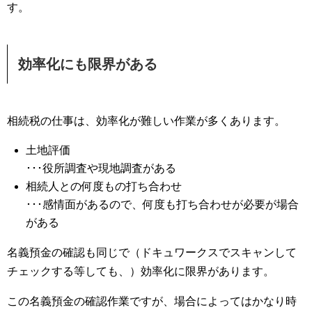
す。
効率化にも限界がある
相続税の仕事は、効率化が難しい作業が多くあります。
土地評価
･･･役所調査や現地調査がある
相続人との何度もの打ち合わせ
･･･感情面があるので、何度も打ち合わせが必要が場合
がある
名義預金の確認も同じで（ドキュワークスでスキャンして
チェックする等しても、）効率化に限界があります。
この名義預金の確認作業ですが、場合によってはかなり時