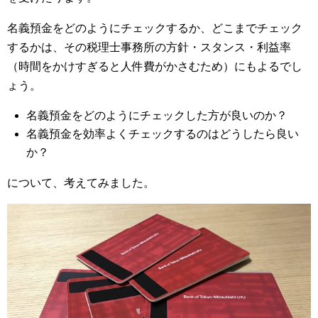
名義預金をどのようにチェックするか、どこまでチェック
するかは、その税理士事務所の方針・スタンス・利益率
（時間をかけすぎると人件費がかさむため）にもよるでし
ょう。
名義預金をどのようにチェックした方が良いのか？
名義預金を効率よくチェックするのはどうしたら良い
か？
について、考えてみました。