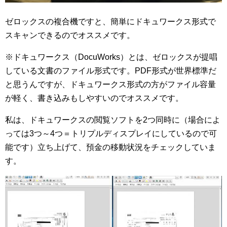
ゼロックスの複合機ですと、簡単にドキュワークス形式で
スキャンできるのでオススメです。
※ドキュワークス（DocuWorks）とは、ゼロックスが提唱
している文書のファイル形式です。PDF形式が世界標準だ
と思うんですが、ドキュワークス形式の方がファイル容量
が軽く、書き込みもしやすいのでオススメです。
私は、ドキュワークスの閲覧ソフトを2つ同時に（場合によ
っては3つ～4つ＝トリプルディスプレイにしているので可
能です）立ち上げて、預金の移動状況をチェックしていま
す。