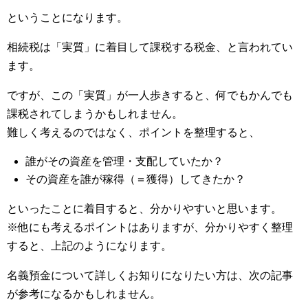
ということになります。
相続税は「実質」に着目して課税する税金、と言われてい
ます。
ですが、この「実質」が一人歩きすると、何でもかんでも
課税されてしまうかもしれません。
難しく考えるのではなく、ポイントを整理すると、
誰がその資産を管理・支配していたか？
その資産を誰が稼得（＝獲得）してきたか？
といったことに着目すると、分かりやすいと思います。
※他にも考えるポイントはありますが、分かりやすく整理
すると、上記のようになります。
名義預金について詳しくお知りになりたい方は、次の記事
が参考になるかもしれません。