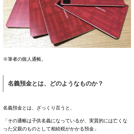
※筆者の個人通帳。
名義預金とは、どのようなものか？
名義預金とは、ざっくり言うと、
「その通帳は子供名義になっているが、実質的には亡くな
った父親のものとして相続税がかかる預金」