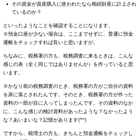
その資金が資産購入に使われたなら相続財産に計上され
ているのか？
といったようなことを確認することになります。
※預金口座が少ない場合は、ここまでせずに、普通に預金
通帳をチェックすれば良いと思いますが。
ちなみに、税務署の方も、税務調査に来るときは、こんな
感じの表（全く同じではありませんが）を作っていると思
います。
※かなり前の税務調査のとき、税務署の方がご自分の資料
を床に落とされたんです。そのとき、税務署の方が作った
資料の一部が目に入ってしまったんです。その資料のなか
に、こんな感じの検討資料があったような？なかったよう
な？あいまいな？記憶があります(^^)
ですから、税理士の方も、きちんと預金通帳をチェックし