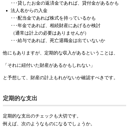
･･･貸したお金の返済金であれば、貸付金があるかも
法人名からの入金
･･･配当金であれば株式を持っているかも
･･･年金であれば、相続財産にあげるか検討
（通常は計上の必要はありませんが）
･･･給与であれば、死亡退職金は出ていないか
他にもありますが、定期的な収入があるということは、
「それに紐付いた財産があるかもしれない」
と予想して、財産の計上もれがないか確認すべきです。
定期的な支出
定期的な支出のチェックも大切です。
例えば、次のようなものになるでしょうか。