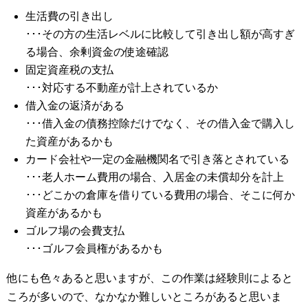
生活費の引き出し
･･･その方の生活レベルに比較して引き出し額が高すぎ
る場合、余剰資金の使途確認
固定資産税の支払
･･･対応する不動産が計上されているか
借入金の返済がある
･･･借入金の債務控除だけでなく、その借入金で購入し
た資産があるかも
カード会社や一定の金融機関名で引き落とされている
･･･老人ホーム費用の場合、入居金の未償却分を計上
･･･どこかの倉庫を借りている費用の場合、そこに何か
資産があるかも
ゴルフ場の会費支払
･･･ゴルフ会員権があるかも
他にも色々あると思いますが、この作業は経験則によると
ころが多いので、なかなか難しいところがあると思いま