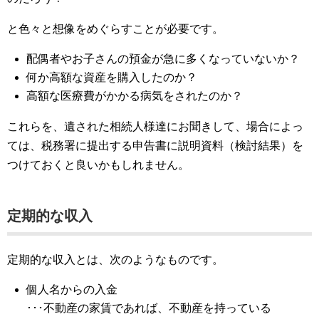
と色々と想像をめぐらすことが必要です。
配偶者やお子さんの預金が急に多くなっていないか？
何か高額な資産を購入したのか？
高額な医療費がかかる病気をされたのか？
これらを、遺された相続人様達にお聞きして、場合によっ
ては、税務署に提出する申告書に説明資料（検討結果）を
つけておくと良いかもしれません。
定期的な収入
定期的な収入とは、次のようなものです。
個人名からの入金
･･･不動産の家賃であれば、不動産を持っている