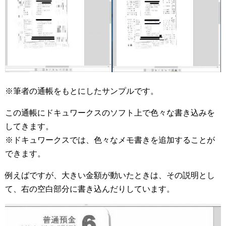
※筆者の通帳をもとにしたサンプルです。
この通帳にドキュワークスのソフト上で色々な書き込みを
してきます。
※ドキュワークスでは、色々なメモ書きを追加することが
できます。
例えばですが、大きい金額が動いたときは、その説明とし
て、右の空白部分に書き込んだりしています。