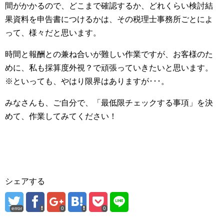
間がかかるので、どこまで確認するか、どれくらい検討結
果資料を申告書につけるかは、その税理士事務所ごとによ
って、様々だと思います。
時間と報酬との兼ね合いが難しい作業ですが、お客様のた
めに、私も採算度外視？で頑張っていきたいと思います。
※といっても、やはり限界はありますが･･･。
みなさんも、ご自分で、「最低限チェックする事項」を決
めて、作業してみてください！
シェアする
error
0
0