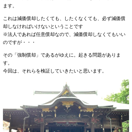
ます。
これは減価償却したくても、したくなくても、必ず減価償
却しなければいけないということです
※法人であれば任意償却なので、減価償却しなくてもいい
のですが・・・
その「強制償却」であるがゆえに。起きる問題がありま
す。
今回は、それらを検証していきたいと思います。