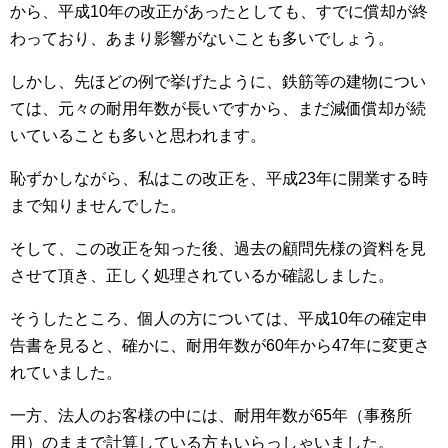
から、平成10年の改正があったとしても、すでに償却が終
わっており、あまり影響がないことも多いでしょう。
しかし、先ほどの例で挙げたように、鉄筋等の建物につい
ては、元々の耐用年数が長いですから、まだ減価償却が続
いていることも多いと思われます。
恥ずかしながら、私はこの改正を、平成23年に開業する時
まで知りませんでした。
そして、この改正を知った後、過去の顧問先様の資料を見
させて頂き、正しく処理されているか確認しました。
そうしたところ、個人の方については、平成10年の確定申
告書を見ると、確かに、耐用年数が60年から47年に変更さ
れていました。
一方、法人のお客様の中には、耐用年数が65年（事務所
用）のままで計算している方もいらっしゃいました。