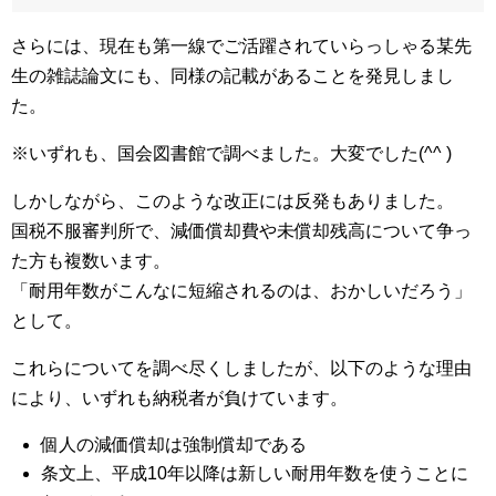
さらには、現在も第一線でご活躍されていらっしゃる某先
生の雑誌論文にも、同様の記載があることを発見しまし
た。
※いずれも、国会図書館で調べました。大変でした(^^ )
しかしながら、このような改正には反発もありました。
国税不服審判所で、減価償却費や未償却残高について争っ
た方も複数います。
「耐用年数がこんなに短縮されるのは、おかしいだろう」
として。
これらについてを調べ尽くしましたが、以下のような理由
により、いずれも納税者が負けています。
個人の減価償却は強制償却である
条文上、平成10年以降は新しい耐用年数を使うことに