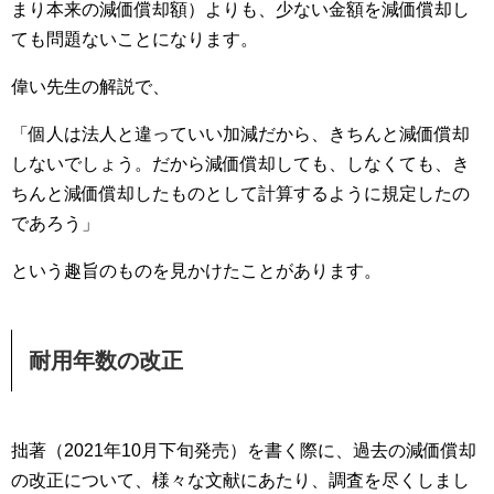
まり本来の減価償却額）よりも、少ない金額を減価償却し
ても問題ないことになります。
偉い先生の解説で、
「個人は法人と違っていい加減だから、きちんと減価償却
しないでしょう。だから減価償却しても、しなくても、き
ちんと減価償却したものとして計算するように規定したの
であろう」
という趣旨のものを見かけたことがあります。
耐用年数の改正
拙著（2021年10月下旬発売）を書く際に、過去の減価償却
の改正について、様々な文献にあたり、調査を尽くしまし