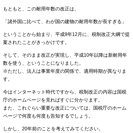
もともと、この耐用年数の改正は、
「諸外国に比べて、わが国の建物の耐用年数が長すぎる」
ということから始まり、平成9年12月に、税制改正大綱で提
案されたことがきっかけです。
そして、そのまま改正が実現し、平成10年以降は新耐用年
数を使う、ということになりました。
※ただし、法人は事業年度の関係で、適用時期が異なりま
す。
今はインターネット時代ですから、税制改正の内容は国税
庁のホームページを見ればすぐに分かります。
また、これぐらい重要な改正については、国税庁のホーム
ページで何度も何度も告知するでしょう。
しかし、20年前のことを考えてみてください。