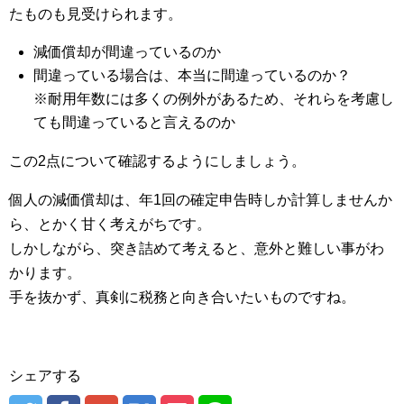
たものも見受けられます。
減価償却が間違っているのか
間違っている場合は、本当に間違っているのか？
※耐用年数には多くの例外があるため、それらを考慮し
ても間違っていると言えるのか
この2点について確認するようにしましょう。
個人の減価償却は、年1回の確定申告時しか計算しませんか
ら、とかく甘く考えがちです。
しかしながら、突き詰めて考えると、意外と難しい事がわ
かります。
手を抜かず、真剣に税務と向き合いたいものですね。
シェアする