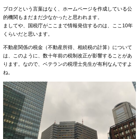
ブログという言葉はなく、ホームページを作成している公
的機関もまだまだ少なかったと思われます。
ましてや、国税庁がここまで情報発信するのは、ここ10年
くらいだと思います。
不動産関係の税金（不動産所得、相続税の計算）について
は、このように、数十年前の税制改正が影響することがあ
ります。なので、ベテランの税理士先生が有利なんですよ
ね。