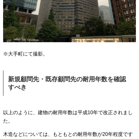
※大手町にて撮影。
新規顧問先・既存顧問先の耐用年数を確認
すべき
以上のように、建物の耐用年数は平成10年で改正されまし
た。
木造などについては、もともとの耐用年数が20年程度です