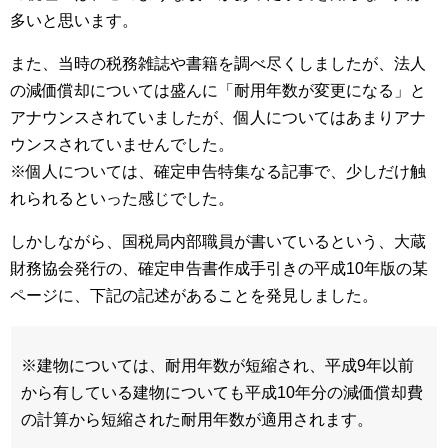
多いと思います。
また、当時の税務雑誌や書籍を調べ尽くしましたが、法人
の減価償却については盛んに「耐用年数が変更になる」と
アナウンスされていましたが、個人についてはあまりアナ
ウンスされていませんでした。
※個人については、確定申告特集なる記事で、少しだけ触
れられるといった感じでした。
しかしながら、国税局内部職員が書いているという、大蔵
財務協会発行の、確定申告書作成手引きの平成10年版の某
ページに、下記の記述があることを発見しました。
※建物については、耐用年数が短縮され、平成9年以前
から有している建物についても平成10年分の減価償却費
の計算から短縮された耐用年数が適用されます。