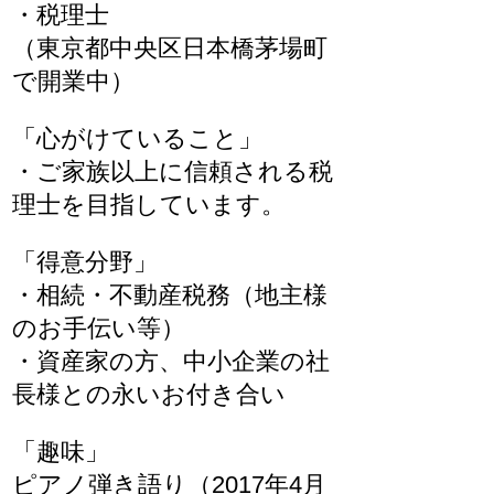
・税理士
（東京都中央区日本橋茅場町
で開業中）
「心がけていること」
・ご家族以上に信頼される税
理士を目指しています。
「得意分野」
・相続・不動産税務（地主様
のお手伝い等）
・資産家の方、中小企業の社
長様との永いお付き合い
「趣味」
ピアノ弾き語り（2017年4月