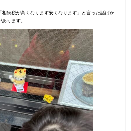
「相続税が高くなります安くなります」と言った話ばか
があります。