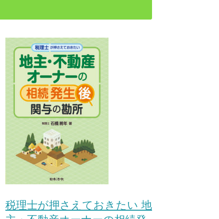
税理士が押さえておきたい 地