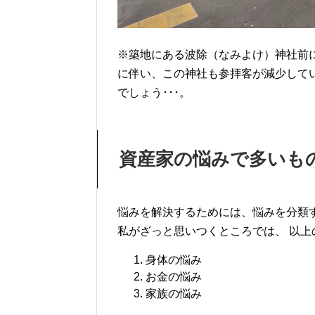
※築地にある波除（なみよけ）神社前
に伴い、この神社も参拝客が減少して
でしょう･･･。
資産家の悩みで多いも
悩みを解決するためには、悩みを分類
私がざっと思いつくところでは、 以
身体の悩み
お金の悩み
家族の悩み