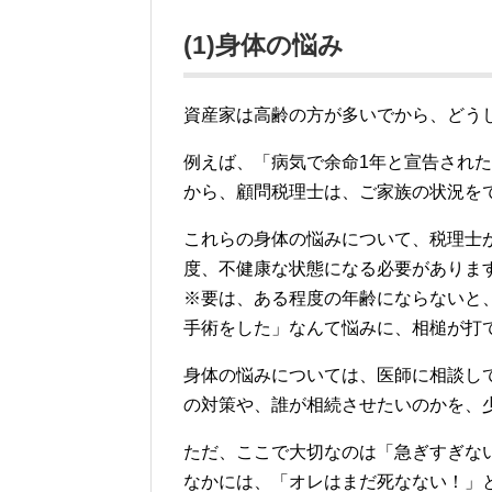
(1)身体の悩み
資産家は高齢の方が多いでから、どう
例えば、「病気で余命1年と宣告され
から、顧問税理士は、ご家族の状況を
これらの身体の悩みについて、税理士
度、不健康な状態になる必要がありま
※要は、ある程度の年齢にならないと
手術をした」なんて悩みに、相槌が打
身体の悩みについては、医師に相談し
の対策や、誰が相続させたいのかを、
ただ、ここで大切なのは「急ぎすぎな
なかには、「オレはまだ死なない！」