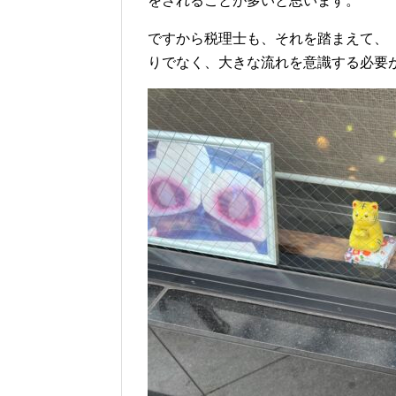
をされることが多いと思います。
ですから税理士も、それを踏まえて、
りでなく、大きな流れを意識する必要