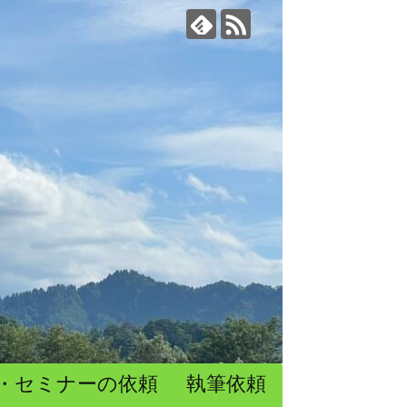
・セミナーの依頼
執筆依頼