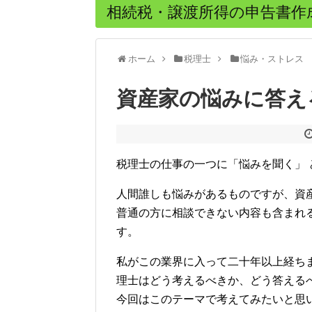
相続税・譲渡所得の申告書作
ホーム
税理士
悩み・ストレス
資産家の悩みに答え
税理士の仕事の一つに「悩みを聞く」 
人間誰しも悩みがあるものですが、資
普通の方に相談できない内容も含まれ
す。
私がこの業界に入って二十年以上経ち
理士はどう考えるべきか、どう答える
今回はこのテーマで考えてみたいと思