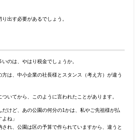
切り出す必要があるでしょう。
多いのは、やはり税金でしょうか。
の方は、中小企業の社長様とスタンス（考え方）が違う
についてから、このように言われたことがあります。
んだけど、あの公園の何分の1かは、私やご先祖様が払
すよね」
納され、公園は区の予算で作られていますから、違うと