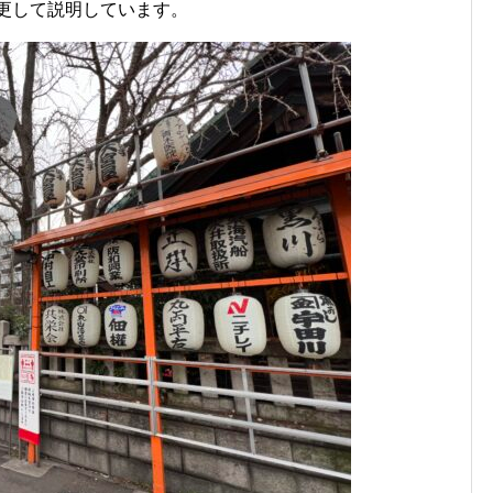
更して説明しています。